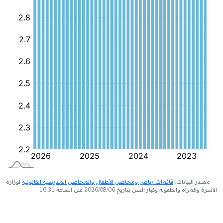
مصدر البيانات:
قائمات رياض ومحاضن الأطفال والمحاضن المدرسية القانونية
لوزارة
الأسرة والمرأة والطفولة وكبار السن بتاريخ 2026/08/06 على الساعة 16:31