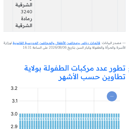
الشرقية
3240
رمادة
الشرقية
مصدر البيانات:
قائمات رياض ومحاضن الأطفال والمحاضن المدرسية القانونية
لوزارة
الأسرة والمرأة والطفولة وكبار السن بتاريخ 2026/08/06 على الساعة 16:31
تطور عدد مركبات الطفولة بولاية
تطاوين حسب الأشهر
مركب
طفولة