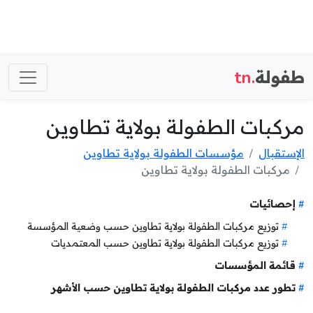
طفولة
.tn
مركبات الطفولة بولاية تطاوين
الإستقبال
مؤسسات الطفولة بولاية تطاوين
مركبات الطفولة بولاية تطاوين
إحصائيات
توزيع مركبات الطفولة بولاية تطاوين حسب وضعية المؤسسة
توزيع مركبات الطفولة بولاية تطاوين حسب المعتمديات
قائمة المؤسسات
تطور عدد مركبات الطفولة بولاية تطاوين حسب الأشهر