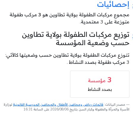
إحصائيات
مجموع مركبات الطفولة بولاية تطاوين هو
3
مركب طفولة
متوزعة على 3 معتمدية.
توزيع مركبات الطفولة بولاية تطاوين
حسب وضعية المؤسسة
تتوزع مركبات الطفولة بولاية تطاوين حسب وضعيتها كالآتي:
3 مركب طفولة بصدد النشاط .
3
مؤسسة
بصدد النشاط
مصدر البيانات:
قائمات رياض ومحاضن الأطفال والمحاضن المدرسية القانونية
لوزارة
الأسرة والمرأة والطفولة وكبار السن بتاريخ 2026/08/06 على الساعة 16:31