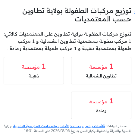
توزيع مركبات الطفولة بولاية تطاوين
حسب المعتمديات
تتوزع مركبات الطفولة بولاية تطاوين على المعتمديات كالآتي:
1 مركب طفولة بمعتمدية تطاوين الشمالية و 1 مركب
طفولة بمعتمدية ذهيبة و 1 مركب طفولة بمعتمدية رمادة .
1
1
مؤسسة
مؤسسة
تطاوين الشمالية
ذهيبة
1
مؤسسة
رمادة
مصدر البيانات:
قائمات رياض ومحاضن الأطفال والمحاضن المدرسية القانونية
لوزارة
الأسرة والمرأة والطفولة وكبار السن بتاريخ 2026/08/06 على الساعة 16:31