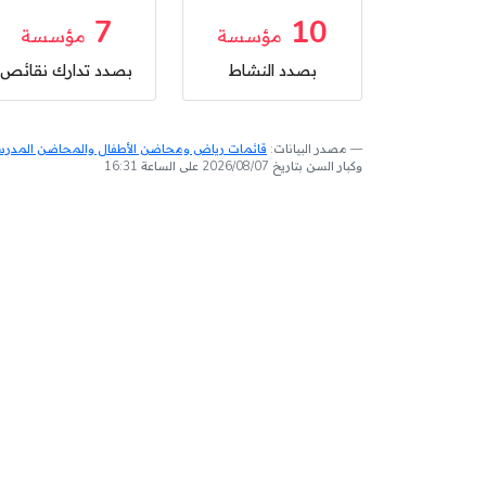
7
10
مؤسسة
مؤسسة
بصدد النشاط
بصدد تدارك نقائص
مصدر البيانات:
قائمات رياض ومحاضن الأطفال والمحاضن المدرسية
وكبار السن بتاريخ 2026/08/07 على الساعة 16:31