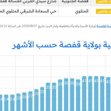
قفصة الجنوبية
شارع سيدي العربي العسالة قفصة
ك نقائص
المتلوي
حي السعادة الشرقي المتلوي الم
ك نقائص
 القانونية
لوزارة الأسرة والمرأة والطفولة وكبار السن بتاريخ 2026/08/07 على الساعة 16:31
 بولاية قفصة حسب الأشهر