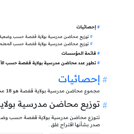
إحصائيات
توزيع محاضن مدرسية بولاية قفصة حسب وضعية
توزيع محاضن مدرسية بولاية قفصة حسب المعتم
قائمة المؤسسات
تطور عدد محاضن مدرسية بولاية قفصة حسب الأ
إحصائيات
مجموع محاضن مدرسية بولاية قفصة هو
18
محضن
توزيع محاضن مدرسية بول
صدر بشأنها اقتراح غلق .