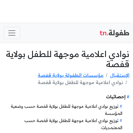
طفولة
.tn
نوادي اعلامية موجهة للطفل بولاية
قفصة
الإستقبال
مؤسسات الطفولة بولاية قفصة
نوادي اعلامية موجهة للطفل بولاية قفصة
إحصائيات
توزيع نوادي اعلامية موجهة للطفل بولاية قفصة حسب وضعية
المؤسسة
توزيع نوادي اعلامية موجهة للطفل بولاية قفصة حسب
المعتمديات