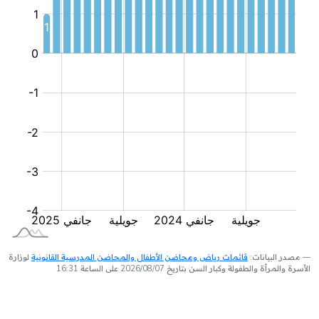
مصدر البيانات:
قائمات رياض ومحاضن الأطفال والمحاضن المدرسية القانونية
لوزارة
الأسرة والمرأة والطفولة وكبار السن بتاريخ 2026/08/07 على الساعة 16:31