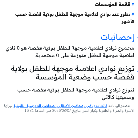
قائمة المؤسسات
تطور عدد نوادي اعلامية موجهة للطفل بولاية قفصة حسب
الأشهر
إحصائيات
مجموع نوادي اعلامية موجهة للطفل بولاية قفصة هو
0
نادي
اعلامية موجهة للطفل متوزعة على 0 معتمدية.
توزيع نوادي اعلامية موجهة للطفل بولاية
قفصة حسب وضعية المؤسسة
تتوزع نوادي اعلامية موجهة للطفل بولاية قفصة حسب
وضعيتها كالآتي: .
مصدر البيانات:
قائمات رياض ومحاضن الأطفال والمحاضن المدرسية القانونية
لوزارة
الأسرة والمرأة والطفولة وكبار السن بتاريخ 2026/08/07 على الساعة 16:31