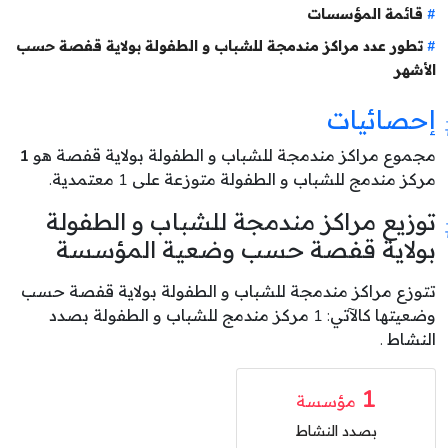
قائمة المؤسسات
تطور عدد مراكز مندمجة للشباب و الطفولة بولاية قفصة حسب
الأشهر
إحصائيات
مجموع مراكز مندمجة للشباب و الطفولة بولاية قفصة هو
1
مركز مندمج للشباب و الطفولة متوزعة على 1 معتمدية.
توزيع مراكز مندمجة للشباب و الطفولة
بولاية قفصة حسب وضعية المؤسسة
تتوزع مراكز مندمجة للشباب و الطفولة بولاية قفصة حسب
وضعيتها كالآتي: 1 مركز مندمج للشباب و الطفولة بصدد
النشاط .
1
مؤسسة
بصدد النشاط