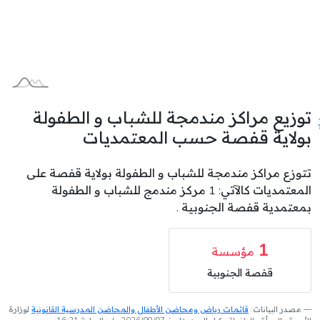
توزيع مراكز مندمجة للشباب و الطفولة
بولاية قفصة حسب المعتمديات
تتوزع مراكز مندمجة للشباب و الطفولة بولاية قفصة على
المعتمديات كالآتي: 1 مركز مندمج للشباب و الطفولة
بمعتمدية قفصة الجنوبية .
1
مؤسسة
قفصة الجنوبية
مصدر البيانات:
قائمات رياض ومحاضن الأطفال والمحاضن المدرسية القانونية
لوزارة