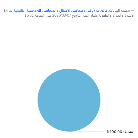
مصدر البيانات:
قائمات رياض ومحاضن الأطفال والمحاضن المدرسية القانونية
لوزارة
الأسرة والمرأة والطفولة وكبار السن بتاريخ 2026/08/07 على الساعة 16:31