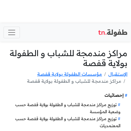
طفولة
.tn
مراكز مندمجة للشباب و الطفولة
بولاية قفصة
الإستقبال
مؤسسات الطفولة بولاية قفصة
مراكز مندمجة للشباب و الطفولة بولاية قفصة
إحصائيات
توزيع مراكز مندمجة للشباب و الطفولة بولاية قفصة حسب
وضعية المؤسسة
توزيع مراكز مندمجة للشباب و الطفولة بولاية قفصة حسب
المعتمديات