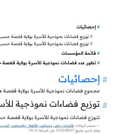
إحصائيات
توزيع فضاءات نموذجية للأسرة بولاية قفصة حس
توزيع فضاءات نموذجية للأسرة بولاية قفصة حسب
قائمة المؤسسات
تطور عدد فضاءات نموذجية للأسرة بولاية قفصة 
إحصائيات
مجموع فضاءات نموذجية للأسرة بولاية قفصة 
توزيع فضاءات نموذجية لل
تتوزع فضاءات نموذجية للأسرة بولاية قفصة حسب
مصدر البيانات:
قائمات رياض ومحاضن الأطفال والمحاضن المدرسية
وكبار السن بتاريخ 2026/08/07 على الساعة 16:31