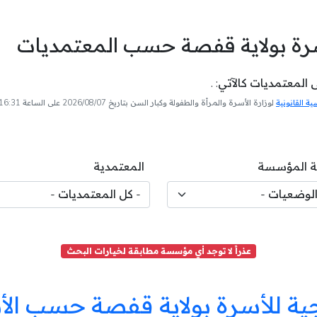
سرة بولاية قفصة حسب المعتمديات
لمعتمديات كالآتي: .
 القانونية
لوزارة الأسرة والمرأة والطفولة وكبار السن بتاريخ 2026/08/07 على الساعة 16:31
 المؤسسة
المعتمدية
عذراً لا توجد أي مؤسسة مطابقة لخيارات البحث
ة للأسرة بولاية قفصة حسب الأ