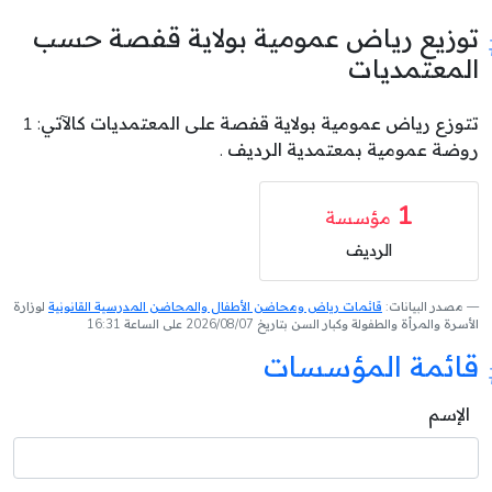
توزيع رياض عمومية بولاية قفصة حسب
المعتمديات
تتوزع رياض عمومية بولاية قفصة على المعتمديات كالآتي: 1
روضة عمومية بمعتمدية الرديف .
1
مؤسسة
الرديف
مصدر البيانات:
قائمات رياض ومحاضن الأطفال والمحاضن المدرسية القانونية
لوزارة
الأسرة والمرأة والطفولة وكبار السن بتاريخ 2026/08/07 على الساعة 16:31
قائمة المؤسسات
الإسم