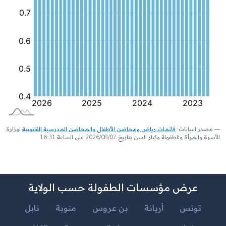
مصدر البيانات:
قائمات رياض ومحاضن الأطفال والمحاضن المدرسية القانونية
لوزارة
الأسرة والمرأة والطفولة وكبار السن بتاريخ 2026/08/07 على الساعة 16:31
عرض مؤسسات الطفولة حسب الولاية
تونس
أريانة
بن عروس
منوبة
نابل