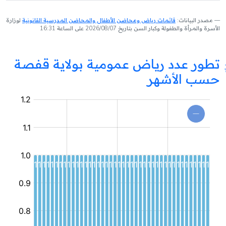
مصدر البيانات:
قائمات رياض ومحاضن الأطفال والمحاضن المدرسية القانونية
لوزارة
الأسرة والمرأة والطفولة وكبار السن بتاريخ 2026/08/07 على الساعة 16:31
تطور عدد رياض عمومية بولاية قفصة
حسب الأشهر
روضة
عمومية