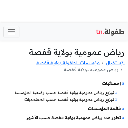
طفولة
.tn
رياض عمومية بولاية قفصة
الإستقبال
مؤسسات الطفولة بولاية قفصة
رياض عمومية بولاية قفصة
إحصائيات
توزيع رياض عمومية بولاية قفصة حسب وضعية المؤسسة
توزيع رياض عمومية بولاية قفصة حسب المعتمديات
قائمة المؤسسات
تطور عدد رياض عمومية بولاية قفصة حسب الأشهر