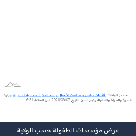
مصدر البيانات:
قائمات رياض ومحاضن الأطفال والمحاضن المدرسية القانونية
لوزارة
الأسرة والمرأة والطفولة وكبار السن بتاريخ 2026/08/07 على الساعة 16:31
عرض مؤسسات الطفولة حسب الولاية