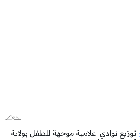
توزيع نوادي اعلامية موجهة للطفل بولاية