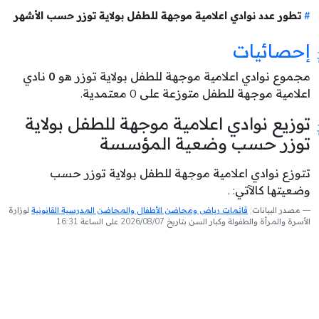
تطور عدد نوادي اعلامية موجهة للطفل بولاية توزر حسب الأشهر
إحصائيات
مجموع نوادي اعلامية موجهة للطفل بولاية توزر هو
0
نادي
اعلامية موجهة للطفل متوزعة على 0 معتمدية.
توزيع نوادي اعلامية موجهة للطفل بولاية
توزر حسب وضعية المؤسسة
تتوزع نوادي اعلامية موجهة للطفل بولاية توزر حسب
وضعيتها كالآتي: .
مصدر البيانات:
قائمات رياض ومحاضن الأطفال والمحاضن المدرسية القانونية
لوزارة
الأسرة والمرأة والطفولة وكبار السن بتاريخ 2026/08/07 على الساعة 16:31