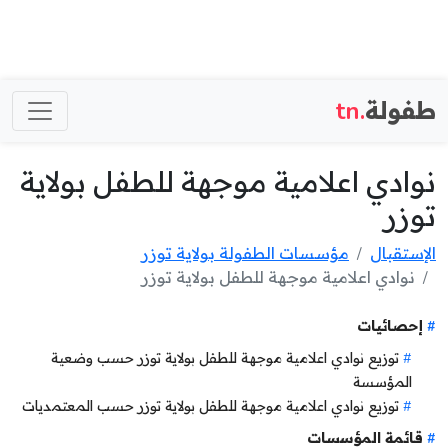
طفولة
.tn
نوادي اعلامية موجهة للطفل بولاية
توزر
الإستقبال
مؤسسات الطفولة بولاية توزر
نوادي اعلامية موجهة للطفل بولاية توزر
إحصائيات
توزيع نوادي اعلامية موجهة للطفل بولاية توزر حسب وضعية
المؤسسة
توزيع نوادي اعلامية موجهة للطفل بولاية توزر حسب المعتمديات
قائمة المؤسسات