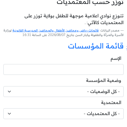
توزر حسب المعتمديات
تتوزع نوادي اعلامية موجهة للطفل بولاية توزر على
المعتمديات كالآتي: .
مصدر البيانات:
قائمات رياض ومحاضن الأطفال والمحاضن المدرسية القانونية
لوزارة
الأسرة والمرأة والطفولة وكبار السن بتاريخ 2026/08/07 على الساعة 16:31
قائمة المؤسسات
الإسم
وضعية المؤسسة
المعتمدية