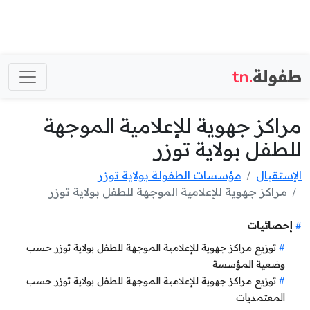
طفولة
.tn
مراكز جهوية للإعلامية الموجهة
للطفل بولاية توزر
الإستقبال
مؤسسات الطفولة بولاية توزر
مراكز جهوية للإعلامية الموجهة للطفل بولاية توزر
إحصائيات
توزيع مراكز جهوية للإعلامية الموجهة للطفل بولاية توزر حسب
وضعية المؤسسة
توزيع مراكز جهوية للإعلامية الموجهة للطفل بولاية توزر حسب
المعتمديات