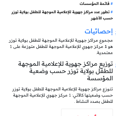
قائمة المؤسسات
تطور عدد مراكز جهوية للإعلامية الموجهة للطفل بولاية توزر
حسب الأشهر
إحصائيات
مجموع مراكز جهوية للإعلامية الموجهة للطفل بولاية توزر
هو
1
مركز جهوي للإعلامية الموجهة للطفل متوزعة على 1
معتمدية.
توزيع مراكز جهوية للإعلامية الموجهة
للطفل بولاية توزر حسب وضعية
المؤسسة
تتوزع مراكز جهوية للإعلامية الموجهة للطفل بولاية توزر
حسب وضعيتها كالآتي: 1 مركز جهوي للإعلامية الموجهة
للطفل بصدد النشاط .