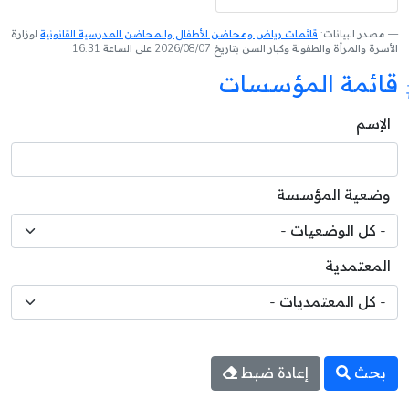
مصدر البيانات:
قائمات رياض ومحاضن الأطفال والمحاضن المدرسية القانونية
لوزارة
الأسرة والمرأة والطفولة وكبار السن بتاريخ 2026/08/07 على الساعة 16:31
قائمة المؤسسات
الإسم
وضعية المؤسسة
المعتمدية
بحث
إعادة ضبط