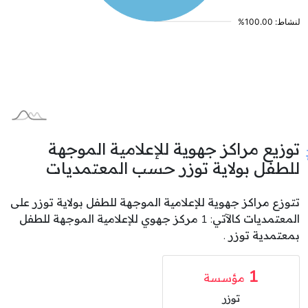
توزيع مراكز جهوية للإعلامية الموجهة
للطفل بولاية توزر حسب المعتمديات
تتوزع مراكز جهوية للإعلامية الموجهة للطفل بولاية توزر على
المعتمديات كالآتي: 1 مركز جهوي للإعلامية الموجهة للطفل
بمعتمدية توزر .
1
مؤسسة
توزر