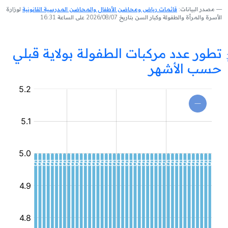
مصدر البيانات:
قائمات رياض ومحاضن الأطفال والمحاضن المدرسية القانونية
لوزارة
الأسرة والمرأة والطفولة وكبار السن بتاريخ 2026/08/07 على الساعة 16:31
تطور عدد مركبات الطفولة بولاية قبلي
حسب الأشهر
مركب
طفولة