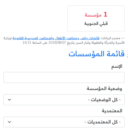
1
مؤسسة
قبلي الجنوبية
مصدر البيانات:
قائمات رياض ومحاضن الأطفال والمحاضن المدرسية القانونية
لوزارة
الأسرة والمرأة والطفولة وكبار السن بتاريخ 2026/08/07 على الساعة 16:31
قائمة المؤسسات
الإسم
وضعية المؤسسة
المعتمدية