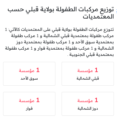
توزيع مركبات الطفولة بولاية قبلي حسب
المعتمديات
تتوزع مركبات الطفولة بولاية قبلي على المعتمديات كالآتي: 1
مركب طفولة بمعتمدية قبلي الشمالية و 1 مركب طفولة
بمعتمدية سوق الأحد و 1 مركب طفولة بمعتمدية دوز
الشمالية و 1 مركب طفولة بمعتمدية فوار و 1 مركب طفولة
بمعتمدية قبلي الجنوبية .
1
1
مؤسسة
مؤسسة
قبلي الشمالية
سوق الأحد
1
1
مؤسسة
مؤسسة
دوز الشمالية
فوار