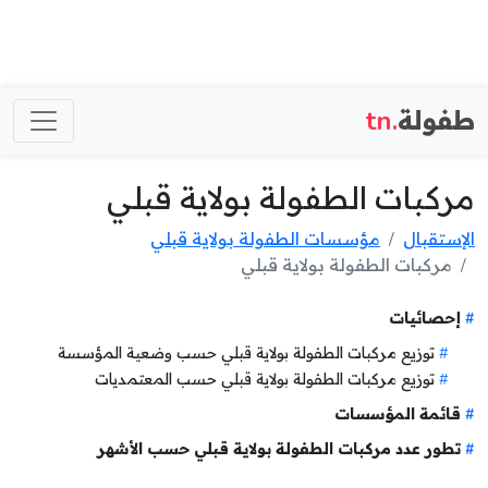
طفولة
.tn
مركبات الطفولة بولاية قبلي
الإستقبال
مؤسسات الطفولة بولاية قبلي
مركبات الطفولة بولاية قبلي
إحصائيات
توزيع مركبات الطفولة بولاية قبلي حسب وضعية المؤسسة
توزيع مركبات الطفولة بولاية قبلي حسب المعتمديات
قائمة المؤسسات
تطور عدد مركبات الطفولة بولاية قبلي حسب الأشهر