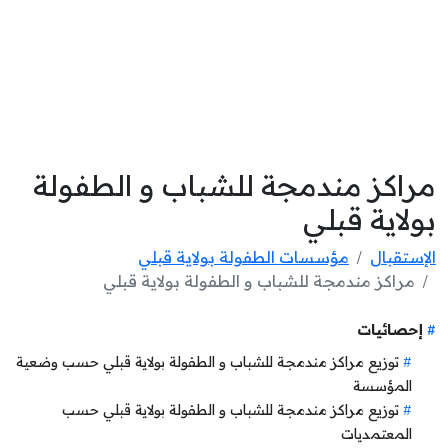
مراكز مندمجة للشباب و الطفولة
بولاية قبلي
الإستقبال
مؤسسات الطفولة بولاية قبلي
مراكز مندمجة للشباب و الطفولة بولاية قبلي
إحصائيات
توزيع مراكز مندمجة للشباب و الطفولة بولاية قبلي حسب وضعية
المؤسسة
توزيع مراكز مندمجة للشباب و الطفولة بولاية قبلي حسب
المعتمديات