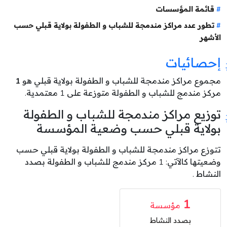
قائمة المؤسسات
تطور عدد مراكز مندمجة للشباب و الطفولة بولاية قبلي حسب
الأشهر
إحصائيات
مجموع مراكز مندمجة للشباب و الطفولة بولاية قبلي هو
1
مركز مندمج للشباب و الطفولة متوزعة على 1 معتمدية.
توزيع مراكز مندمجة للشباب و الطفولة
بولاية قبلي حسب وضعية المؤسسة
تتوزع مراكز مندمجة للشباب و الطفولة بولاية قبلي حسب
وضعيتها كالآتي: 1 مركز مندمج للشباب و الطفولة بصدد
النشاط .
1
مؤسسة
بصدد النشاط