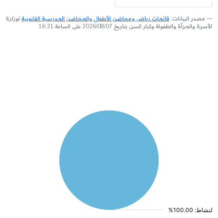
مصدر البيانات:
قائمات رياض ومحاضن الأطفال والمحاضن المدرسية القانونية
لوزارة
الأسرة والمرأة والطفولة وكبار السن بتاريخ 2026/08/07 على الساعة 16:31