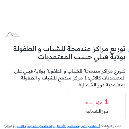
توزيع مراكز مندمجة للشباب و الطفولة
بولاية قبلي حسب المعتمديات
تتوزع مراكز مندمجة للشباب و الطفولة بولاية قبلي على
المعتمديات كالآتي: 1 مركز مندمج للشباب و الطفولة
بمعتمدية دوز الشمالية .
1
مؤسسة
دوز الشمالية
مصدر البيانات:
قائمات رياض ومحاضن الأطفال والمحاضن المدرسية القانونية
لوزارة