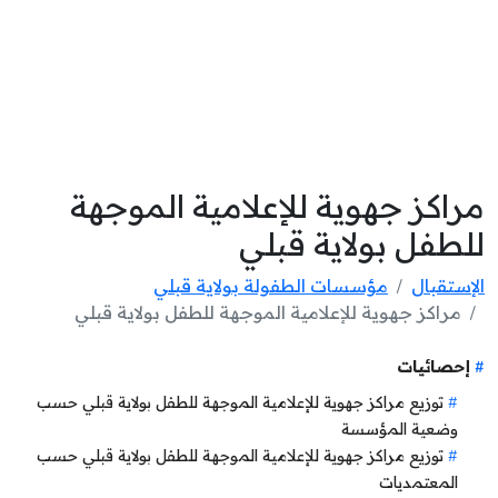
مراكز جهوية للإعلامية الموجهة
للطفل بولاية قبلي
الإستقبال
مؤسسات الطفولة بولاية قبلي
مراكز جهوية للإعلامية الموجهة للطفل بولاية قبلي
إحصائيات
توزيع مراكز جهوية للإعلامية الموجهة للطفل بولاية قبلي حسب
وضعية المؤسسة
توزيع مراكز جهوية للإعلامية الموجهة للطفل بولاية قبلي حسب
المعتمديات