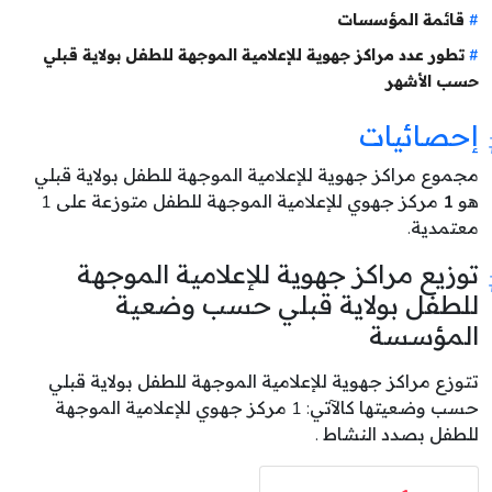
قائمة المؤسسات
تطور عدد مراكز جهوية للإعلامية الموجهة للطفل بولاية قبلي
حسب الأشهر
إحصائيات
مجموع مراكز جهوية للإعلامية الموجهة للطفل بولاية قبلي
هو
1
مركز جهوي للإعلامية الموجهة للطفل متوزعة على 1
معتمدية.
توزيع مراكز جهوية للإعلامية الموجهة
للطفل بولاية قبلي حسب وضعية
المؤسسة
تتوزع مراكز جهوية للإعلامية الموجهة للطفل بولاية قبلي
حسب وضعيتها كالآتي: 1 مركز جهوي للإعلامية الموجهة
للطفل بصدد النشاط .