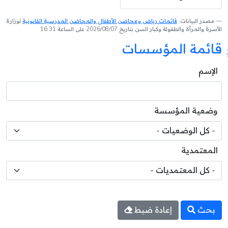
مصدر البيانات:
قائمات رياض ومحاضن الأطفال والمحاضن المدرسية القانونية
لوزارة
الأسرة والمرأة والطفولة وكبار السن بتاريخ 2026/08/07 على الساعة 16:31
قائمة المؤسسات
الإسم
وضعية المؤسسة
المعتمدية
بحث
إعادة ضبط