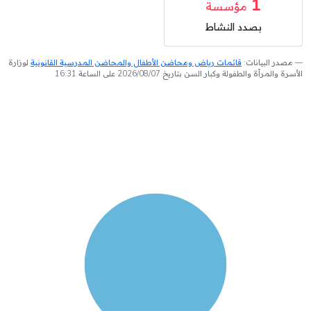
1
مؤسسة
بصدد النشاط
مصدر البيانات:
قائمات رياض ومحاضن الأطفال والمحاضن المدرسية القانونية
لوزارة
الأسرة والمرأة والطفولة وكبار السن بتاريخ 2026/08/07 على الساعة 16:31