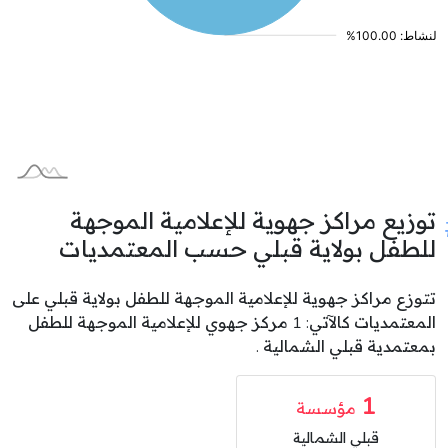
توزيع مراكز جهوية للإعلامية الموجهة
للطفل بولاية قبلي حسب المعتمديات
تتوزع مراكز جهوية للإعلامية الموجهة للطفل بولاية قبلي على
المعتمديات كالآتي: 1 مركز جهوي للإعلامية الموجهة للطفل
بمعتمدية قبلي الشمالية .
1
مؤسسة
قبلي الشمالية