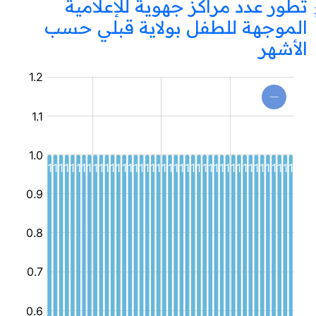
تطور عدد مراكز جهوية للإعلامية
الموجهة للطفل بولاية قبلي حسب
الأشهر
مركز
جهوي
للإعلامية
الموجهة
للطفل