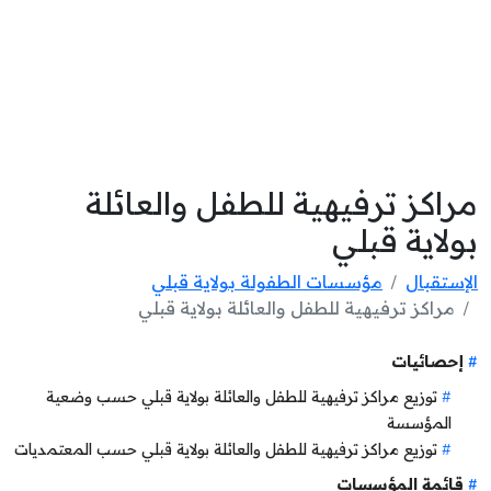
مراكز ترفيهية للطفل والعائلة
بولاية قبلي
الإستقبال
مؤسسات الطفولة بولاية قبلي
مراكز ترفيهية للطفل والعائلة بولاية قبلي
إحصائيات
توزيع مراكز ترفيهية للطفل والعائلة بولاية قبلي حسب وضعية
المؤسسة
توزيع مراكز ترفيهية للطفل والعائلة بولاية قبلي حسب المعتمديات
قائمة المؤسسات