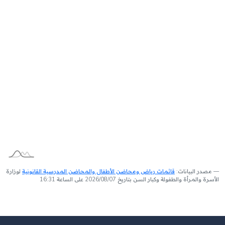
مصدر البيانات:
قائمات رياض ومحاضن الأطفال والمحاضن المدرسية القانونية
لوزارة
الأسرة والمرأة والطفولة وكبار السن بتاريخ 2026/08/07 على الساعة 16:31