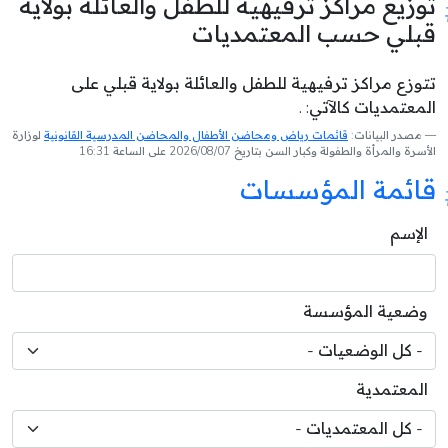
توزيع مراكز ترفيهية للطفل والعائلة بولاية
قبلي حسب المعتمديات
تتوزع مراكز ترفيهية للطفل والعائلة بولاية قبلي على
المعتمديات كالآتي: .
مصدر البيانات:
قائمات رياض ومحاضن الأطفال والمحاضن المدرسية القانونية
لوزارة
الأسرة والمرأة والطفولة وكبار السن بتاريخ 2026/08/07 على الساعة 16:31
قائمة المؤسسات
الإسم
وضعية المؤسسة
المعتمدية