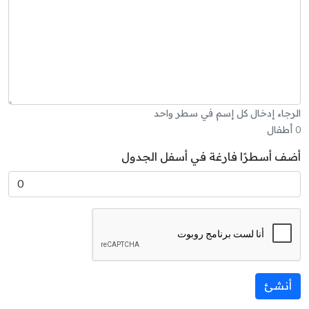
الرجاء إدخال كل إسم في سطر واحد
0
أطفال
أضف أسطرًا فارغة في أسفل الجدول
أنشئ