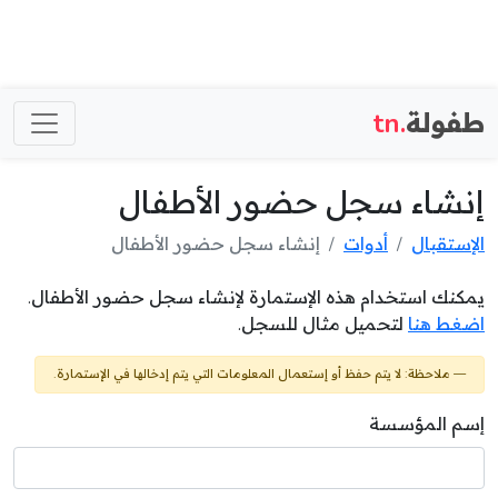
طفولة
.tn
إنشاء سجل حضور الأطفال
الإستقبال
أدوات
إنشاء سجل حضور الأطفال
يمكنك استخدام هذه الإستمارة لإنشاء سجل حضور الأطفال.
اضغط هنا
لتحميل مثال للسجل.
ملاحظة: لا يتم حفظ أو إستعمال المعلومات التي يتم إدخالها في الإستمارة.
إسم المؤسسة