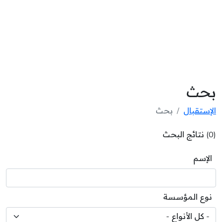
بحث
الإستقبال
بحث
(0) نتائج البحث
الإسم
نوع المؤسسة