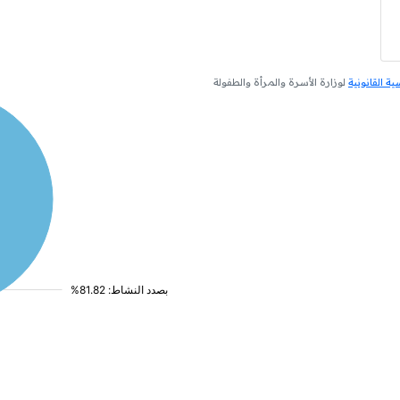
 القانونية
لوزارة الأسرة والمرأة والطفولة