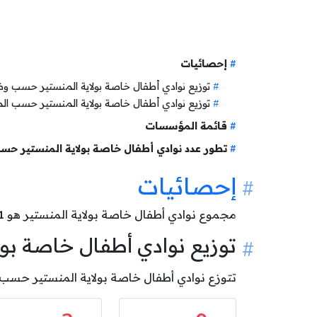
إحصائيات
توزيع نوادي أطفال خاصة بولاية المنستير حسب 
توزيع نوادي أطفال خاصة بولاية المنستير حسب ال
قائمة المؤسسات
تطور عدد نوادي أطفال خاصة بولاية المنستير حس
إحصائيات
مجموع نوادي أطفال خاصة بولاية المنستير هو
1
توزيع نوادي أطفال خاصة ب
تتوزع نوادي أطفال خاصة بولاية المنستير حسب وضعيتها كالآتي: 9 نادي أطفال خاص بصدد النشاط و 2 ن