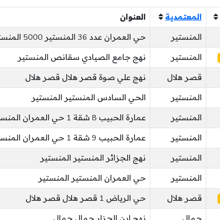
المعتمدية
العنوان
المنستير
حي العمران عدد 36 المنستير 5000 المنستير
المنستير
نهج جامع الصيادي سقانص المنستير
قصر هلال
نهج علي صوة قصر هلال قصر هلال
المنستير
الحي السادس المنستير المنستير
المنستير
عمارة الحبيب 8 شقة 1 حي العمران المنستير
المنستير
عمارة الحبيب 9 شقة 1 حي العمران المنستير
المنستير
نهج الجزائر المنستير المنستير
المنستير
حي العمران المنستير المنستير
قصر هلال
حي الرياض 1 قصر هلال قصر هلال
جمال
نهج ابن الجزار جمال جمال