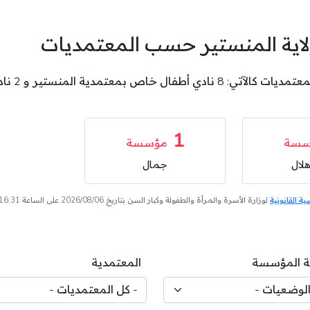
لاية المنستير حسب المعتمديات
1
سسة
مؤسسة
لال
جمال
 القانونية
لوزارة الأسرة والمرأة والطفولة وكبار السن بتاريخ 2026/08/06 على الساعة 16:31
 المؤسسة
المعتمدية