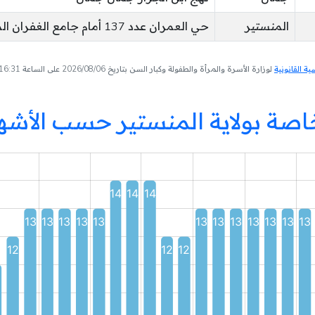
المنستير
حي العمران عدد 137 أمام جامع الغفران المنستير
 القانونية
لوزارة الأسرة والمرأة والطفولة وكبار السن بتاريخ 2026/08/06 على الساعة 16:31
اصة بولاية المنستير حسب الأشه