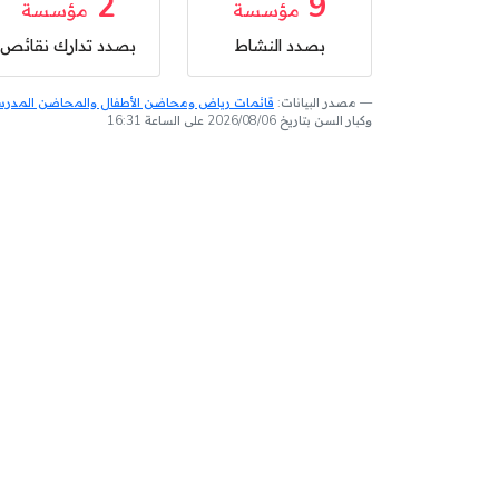
2
9
مؤسسة
مؤسسة
بصدد النشاط
بصدد تدارك نقائص
مصدر البيانات:
قائمات رياض ومحاضن الأطفال والمحاضن المدرسية
وكبار السن بتاريخ 2026/08/06 على الساعة 16:31